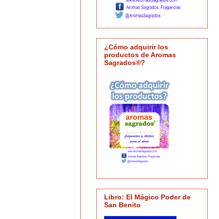
¿Cómo adquirir los
productos de Aromas
Sagrados®?
Libro: El Mágico Poder de
San Benito