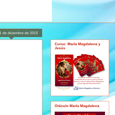
31 de diciembre de 2015
Curso: María Magdalena y
Jesús
Oráculo María Magdalena