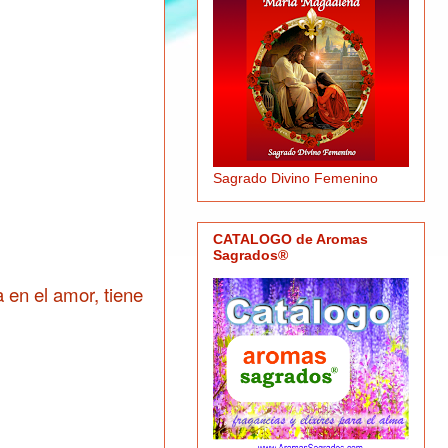
Sagrado Divino Femenino
CATALOGO de Aromas
Sagrados®
 en el amor, tiene