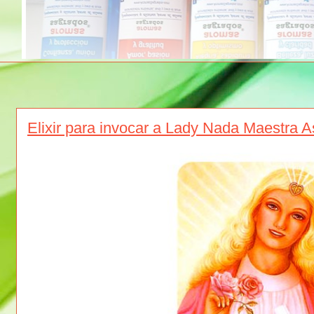
Elixir para invocar a Lady Nada Maestra 