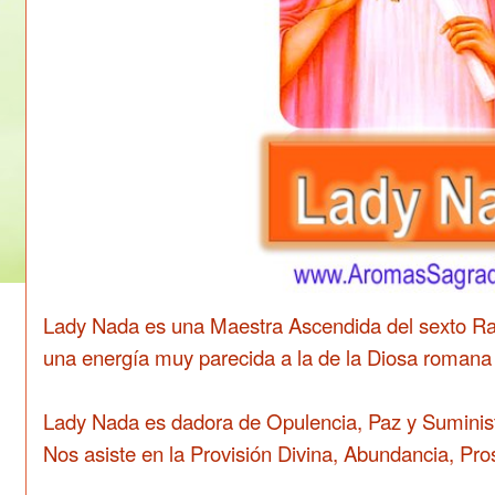
Lady Nada es una Maestra Ascendida del sexto R
una energía muy parecida a la de la Diosa romana
Lady Nada es dadora de Opulencia, Paz y Suminis
Nos asiste en la Provisión Divina, Abundancia, Pro