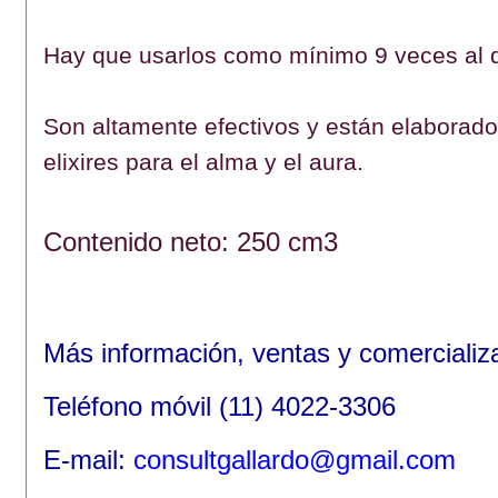
Hay que usarlos como mínimo 9 veces al d
Son altamente efectivos y están elaborad
elixires para el alma y el aura.
Contenido neto: 250 cm3
Más información, ventas y comerciali
Teléfono móvil (11) 4022-3306
E-mail:
consultgallardo@gmail.com