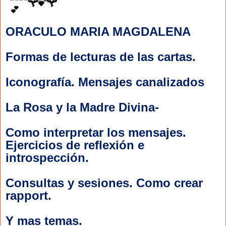
ORACULO MARIA MAGDALENA
Formas de lecturas de las cartas.
Iconografía. Mensajes canalizados
La Rosa y la Madre Divina-
Como interpretar los mensajes. 
Ejercicios de reflexión e 
introspección.
Consultas y sesiones. Como crear 
rapport.
Y mas temas.