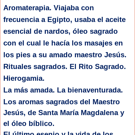
Aromaterapia. Viajaba con
frecuencia a Egipto, usaba el aceite
esencial de nardos, óleo sagrado
con el cual le hacía los masajes en
los pies a su amado maestro Jesús.
Rituales sagrados. El Rito Sagrado.
Hierogamia.
La más amada. La bienaventurada.
Los aromas sagrados del Maestro 
Jesús, de Santa María Magdalena y 
el óleo bíblico. 
El último esenio y la vida de los 