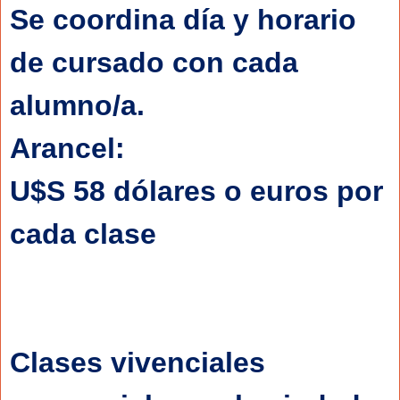
Se coordina día y horario 
de cursado con cada 
alumno/a.
Arancel:
U$S 58 dólares o euros por 
cada clase
Clases vivenciales 