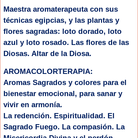
Maestra aromaterapeuta con sus 
técnicas egipcias, y las plantas y 
flores sagradas: loto dorado, loto 
azul y loto rosado. Las flores de las 
Diosas. Altar de la Diosa.
AROMACOLORTERAPIA: 
Aromas Sagrados y colores para el 
bienestar emocional, para sanar y 
vivir en armonía.
La redención. Espiritualidad. El 
Sagrado Fuego. La compasión. La 
Misericordia Divina y el perdón 