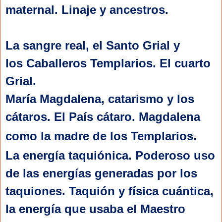
maternal.
Linaje y ancestros.
La sangre real, el Santo Grial y
los
Caballeros Templarios. El cuarto
Grial.
María Magdalena, catarismo y los
cátaros.
El País cátaro. Magdalena 
como la madre de los Templarios. 
La energía taquiónica. Poderoso uso
de las energías generadas por los
taquiones. Taquión y física cuántica,
la energía que usaba el Maestro