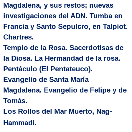
Magdalena, y sus restos; nuevas 
investigaciones del ADN. Tumba en 
Francia y Santo Sepulcro, en Talpiot. 
Chartres. 
Templo de la Rosa. Sacerdotisas de 
la Diosa. La Hermandad de la rosa. 
Pentáculo (El Pentateuco). 
Evangelio de Santa María 
Magdalena. Evangelio de Felipe y de 
Tomás. 
Los Rollos del Mar Muerto, 
Nag-
Hammadi. 