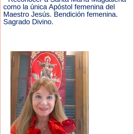
como la única Apóstol femenina del 
Maestro Jesús. Bendición femenina. 
Sagrado Divino.