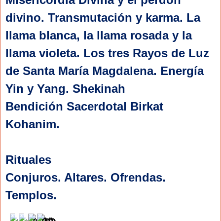
divino. Transmutación y karma. 
La 
llama blanca, la llama rosada y la 
llama violeta. Los tres Rayos de Luz 
de Santa María Magdalena. Energía 
Yin y Yang. Shekinah
Bendición Sacerdotal Birkat 
Kohanim.
Rituales
Conjuros. Altares. Ofrendas. 
Templos.