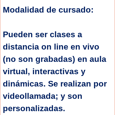
Modalidad de cursado: 
Pueden ser clases a 
distancia on line en vivo 
(no son grabadas) en aula 
virtual, interactivas y 
dinámicas. Se realizan por 
videollamada; y son 
personalizadas.