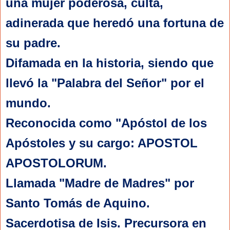
una mujer poderosa, culta,
adinerada que heredó una fortuna de
su padre.
Difamada en la historia, siendo que
llevó la "Palabra del Señor" por el
mundo.
Reconocida como "Apóstol de los
Apóstoles y su cargo: APOSTOL
APOSTOLORUM.
Llamada "Madre de Madres" por
Santo Tomás de Aquino.
Sacerdotisa de Isis. Precursora en