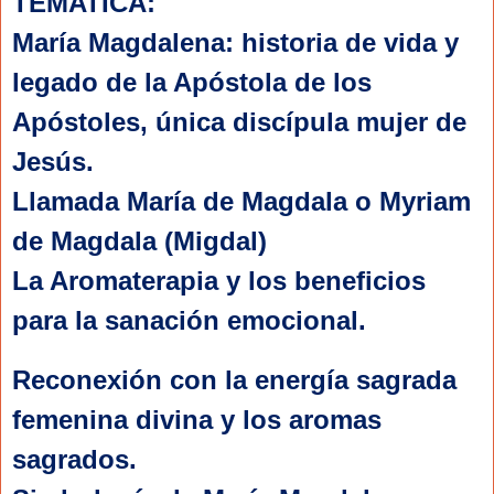
TEMATICA:
María Magdalena: historia de vida y 
legado de la Apóstola de los 
Apóstoles, única discípula mujer de 
Jesús.
Llamada María de Magdala o Myriam 
de Magdala (Migdal)
La Aromaterapia y los beneficios 
para la sanación emocional. 
Reconexión con la energía sagrada
femenina divina y los aromas
sagrados.