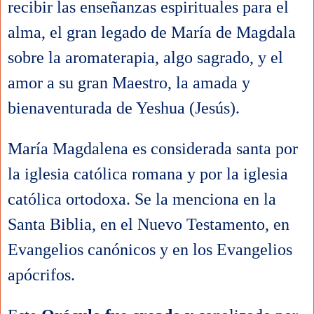
recibir las enseñanzas espirituales para el 
alma, el gran legado de María de Magdala 
sobre la aromaterapia, algo sagrado, y el 
amor a su gran Maestro, la amada y 
bienaventurada de Yeshua (Jesús). 
María Magdalena es considerada santa por 
la iglesia católica romana y por la iglesia 
católica ortodoxa. Se la menciona en la 
Santa Biblia, en el Nuevo Testamento, en 
Evangelios canónicos y en los Evangelios 
apócrifos.