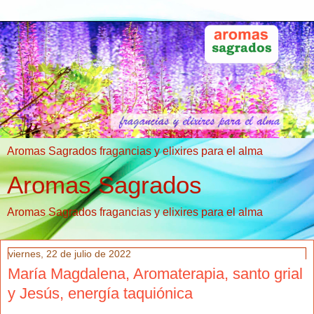
Aromas Sagrados fragancias y elixires para el alma
Aromas Sagrados
Aromas Sagrados fragancias y elixires para el alma
viernes, 22 de julio de 2022
María Magdalena, Aromaterapia, santo grial
y Jesús, energía taquiónica