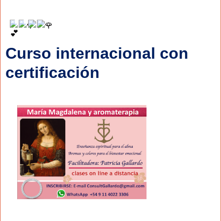
Curso 
internacional
 con 
certificación 