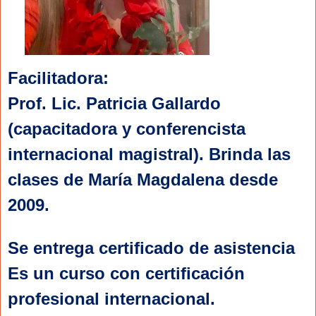
Facilitadora: 
Prof. Lic. Patricia Gallardo 
(capacitadora y conferencista 
internacional magistral). Brinda las 
clases de María Magdalena desde 
2009.
Se entrega certificado de asistencia
Es un curso con certificación 
profesional internacional.