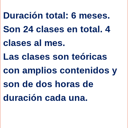
Duración total: 6 meses. 
Son 24 clases en total. 4 
clases al mes.
Las clases son teóricas 
con amplios contenidos y 
son de dos horas de 
duración cada una.