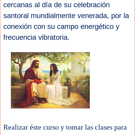
cercanas al día de su celebración 
santoral mundialmente venerada, por la 
conexión con su campo energético y 
frecuencia vibratoria.
Realizar éste curso y tomar las clases para 