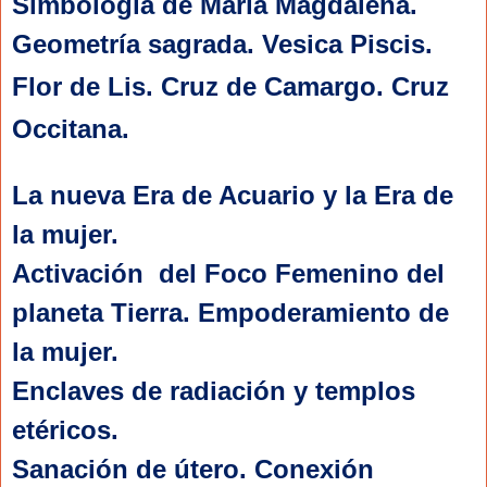
Simbología de María Magdalena.
Geometría sagrada. Vesica Piscis.
Flor de Lis. Cruz de Camargo. Cruz
Occitana.
La nueva Era de Acuario y la Era de
la mujer.
Activación del Foco Femenino del
planeta Tierra. Empoderamiento de
la mujer.
Enclaves de radiación y templos
etéricos.
Sanación de útero.
Conexión