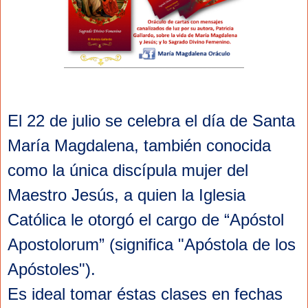
El 22 de julio se celebra el día de Santa 
María Magdalena, también conocida 
como la única discípula mujer del 
Maestro Jesús, a quien la Iglesia 
Católica le otorgó el cargo de “Apóstol 
Apostolorum” (significa "Apóstola de los 
Apóstoles"). 
Es ideal tomar éstas clases en fechas 