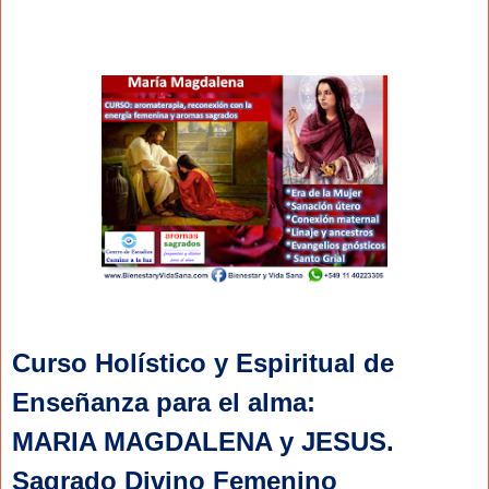
Curso Holístico y Espiritual de
Enseñanza para el alma:
MARIA MAGDALENA y JESUS.
Sagrado Divino Femenino