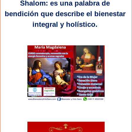
Shalom: es una palabra de 
bendición que describe el bienestar 
integral y holístico. 