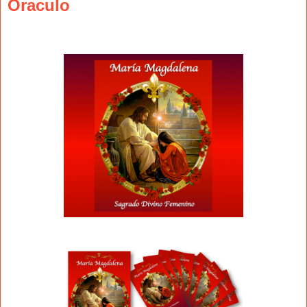
Oraculo