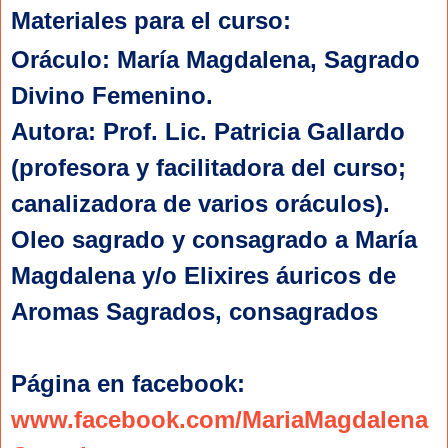
Materiales para el curso:
Oráculo: María Magdalena, Sagrado 
Divino Femenino.
Autora: Prof. Lic. Patricia Gallardo 
(profesora y facilitadora del curso; 
canalizadora de varios oráculos).
Oleo sagrado y consagrado a María 
Magdalena y/o Elixires áuricos de 
Aromas Sagrados, consagrados
Página en facebook: 
www.facebook.com/MariaMagdalena