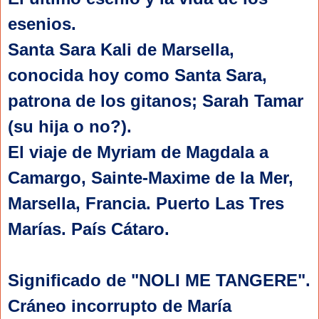
esenios.
Santa 
Sara Kali de Marsella, 
conocida hoy como Santa Sara, 
patrona de los gitanos; Sarah Tamar 
(su hija o no?).
El
 viaje de Myriam de Magdala a 
Camargo, Sainte-Maxime de la Mer, 
Marsella, Francia. Puerto 
Las Tres 
Marías. País Cátaro.
Significado de "NOLI ME TANGERE". 
Cráneo incorrupto de María 