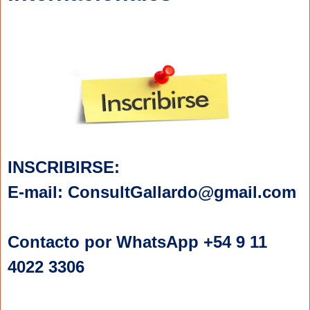
INSCRIBIRSE: 
E-mail: ConsultGallardo@gmail.com
Contacto por WhatsApp +54 9 11
4022 3306