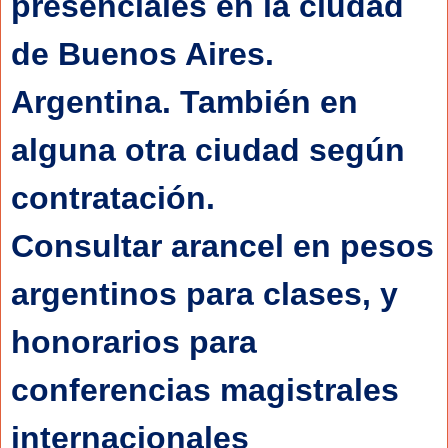
presenciales en la ciudad 
de Buenos Aires. 
Argentina. También en 
alguna otra ciudad según 
contratación.
Consultar arancel en pesos 
argentinos para clases, y 
honorarios para 
conferencias magistrales 
internacionales