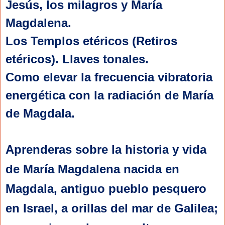
Jesús, los milagros y María
Magdalena.
Los Templos etéricos (Retiros
etéricos). Llaves tonales.
Como elevar la frecuencia vibratoria
energética con la radiación de María
de Magdala.
Aprenderas sobre la historia y vida
de María Magdalena nacida en
Magdala, antiguo pueblo pesquero
en Israel, a orillas del mar de Galilea;