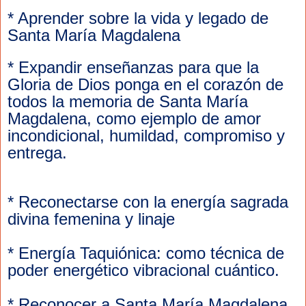
* Aprender sobre la vida y legado de 
Santa María Magdalena
* Expandir enseñanzas para que la 
Gloria de Dios ponga en el corazón de 
todos la memoria de Santa María 
Magdalena, como ejemplo de amor 
incondicional, humildad, compromiso y 
entrega.
* Reconectarse con la energía sagrada 
divina femenina y linaje
* Energía Taquiónica: como técnica de 
poder energético vibracional cuántico.
* Reconocer a Santa María Magdalena 